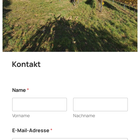
Kontakt
Name
*
Vorname
Nachname
E-Mail-Adresse
*